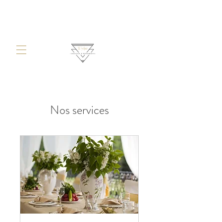
Nos services