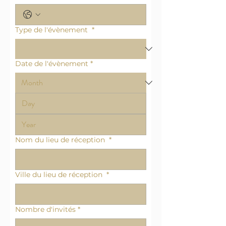
Type de l'évènement
*
Date de l'évènement
*
Nom du lieu de réception
*
Ville du lieu de réception
*
Nombre d'invités
*