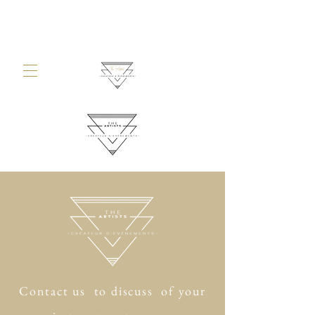
Contact us
to discuss of your