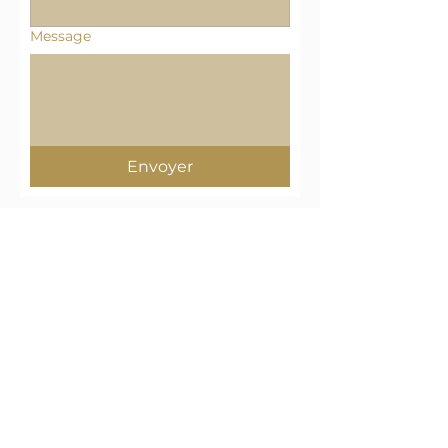
Message
Envoyer